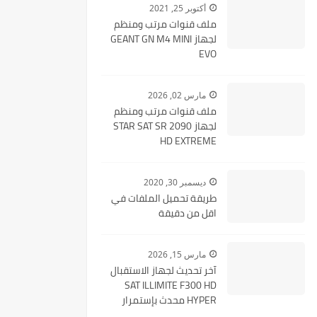
أكتوبر 25, 2021
ملف قنوات مرتب ومنظم
لجهاز GEANT GN M4 MINI
EVO
مارس 02, 2026
ملف قنوات مرتب ومنظم
لجهاز STAR SAT SR 2090
HD EXTREME
ديسمبر 30, 2020
طريقة تحميل الملفات في
اقل من دقيقة
مارس 15, 2026
آخر تحديث لجهاز الاستقبال
SAT ILLIMITE F300 HD
HYPER محدث بإستمرار