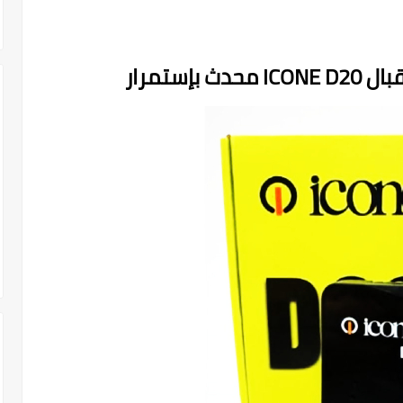
بإستمرار