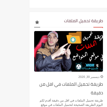
طريقة تحميل الملفات
ديسمبر 30, 2020
طريقة تحميل الملفات في اقل من
دقيقة
طريقة تحميل الملفات في اقل من دقيقة أقدم لكم
اليوم الطريقة الصحيحة لتحميل الملفات في موقع