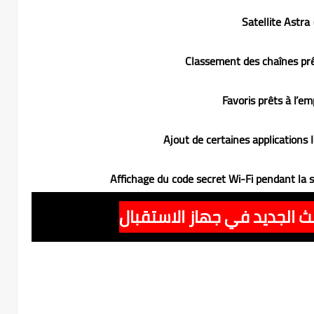
• Satelli
ث الجديد في جهاز الاستقبال