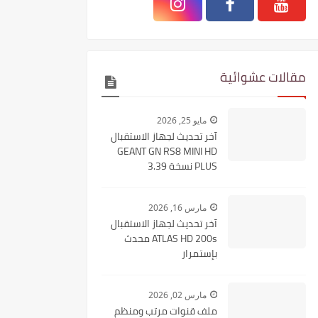
مقالات عشوائية
مايو 25, 2026
آخر تحديث لجهاز الاستقبال
GEANT GN RS8 MINI HD
PLUS نسخة 3.39
مارس 16, 2026
آخر تحديث لجهاز الاستقبال
ATLAS HD 200s محدث
بإستمرار
مارس 02, 2026
ملف قنوات مرتب ومنظم