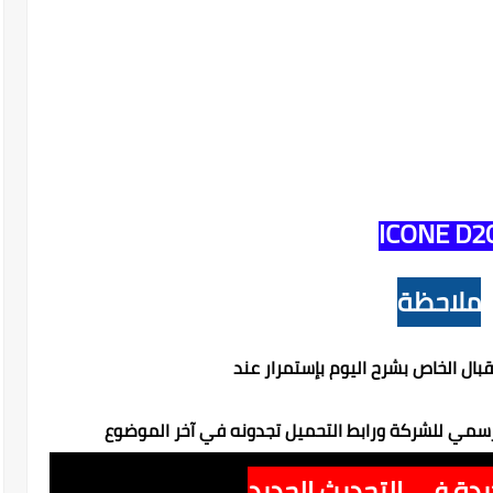
ICONE D2
ملاحظة
قبال الخاص بشرح اليوم بإستمرار عند
رسمي للشركة ورابط التحميل تجدونه في آخر الموضوع
يدة في التحديث الجديد