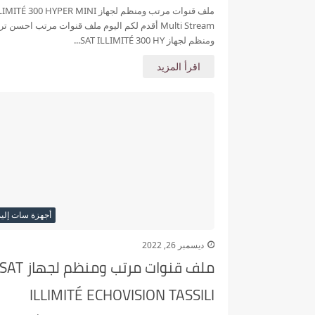
Stream
ملف قنوات مرتب ومنظم لجهاز É 300 HYPER MINI
Multi Stream أقدم لكم اليوم ملف قنوات مرتب احسن ت
ومنظم لجهاز SAT ILLIMITÉ 300 HY...
اقرأ المزيد
أجهزة سات إلي
ديسمبر 26, 2022
ملف قنوات مرتب ومنظم لجهاز SAT
ILLIMITÉ ECHOVISION TASSILI