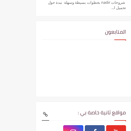
شروحات nadir بخطوات بسيطة وسهلة نبدة حول
تحميل ا...
المتابعون
مواقع ثانية خاصة بي :