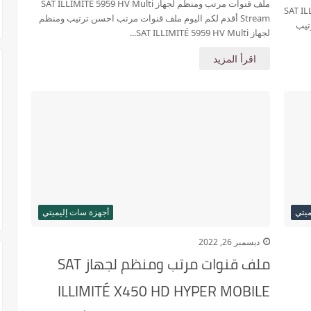
ملف قنوات مرتب ومنظم لجهاز SAT ILLIMITÉ 5959 HV Multi
SAT ILLIMIT
Stream أقدم لكم اليوم ملف قنوات مرتب احسن ترتيب ومنظم
رتيب
لجهاز SAT ILLIMITÉ 5959 HV Multi...
اقرأ المزيد
ميتي
أجهزة سات إليميتي
ديسمبر 26, 2022
ملف قنوات مرتب ومنظم لجهاز SAT
ILLIMITÉ X450 HD HYPER MOBILE