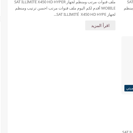
SAT IL
ملف قنوات مرتب ومنظم لجهاز SAT ILLIMITÉ X450 HD HYPER
ومنظم
MOBILE أقدم لكم اليوم ملف قنوات مرتب احسن ترتيب ومنظم
لجهاز SAT ILLIMITÉ X450 HD HYPE...
اقرأ المزيد
ميتي
SAT ILLIMIT