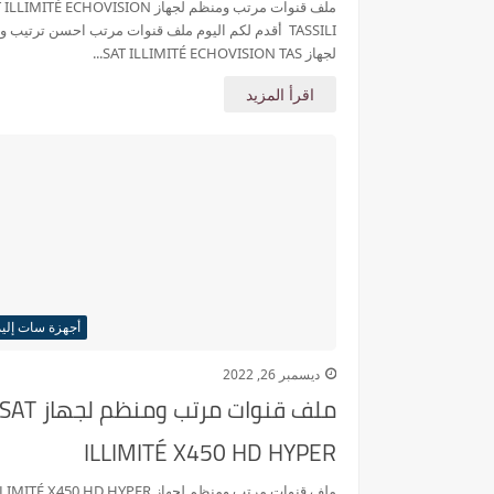
ملف قنوات مرتب ومنظم لجهاز LIMITÉ ECHOVISION
TASSILI أقدم لكم اليوم ملف قنوات مرتب احسن ترتيب 
لجهاز SAT ILLIMITÉ ECHOVISION TAS...
اقرأ المزيد
أجهزة سات إلي
ديسمبر 26, 2022
ملف قنوات مرتب ومنظم لجهاز SAT
ILLIMITÉ X450 HD HYPER
ملف قنوات مرتب ومنظم لجهاز É X450 HD HYPER