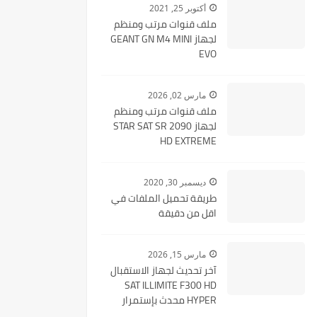
أكتوبر 25, 2021
ملف قنوات مرتب ومنظم
لجهاز GEANT GN M4 MINI
EVO
مارس 02, 2026
ملف قنوات مرتب ومنظم
لجهاز STAR SAT SR 2090
HD EXTREME
ديسمبر 30, 2020
طريقة تحميل الملفات في
اقل من دقيقة
مارس 15, 2026
آخر تحديث لجهاز الاستقبال
SAT ILLIMITE F300 HD
HYPER محدث بإستمرار