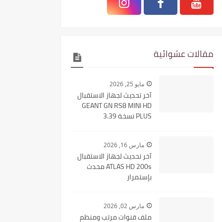
مقالات عشوائية
مايو 25, 2026
آخر تحديث لجهاز الاستقبال
GEANT GN RS8 MINI HD
PLUS نسخة 3.39
مارس 16, 2026
آخر تحديث لجهاز الاستقبال
ATLAS HD 200s محدث
بإستمرار
مارس 02, 2026
ملف قنوات مرتب ومنظم