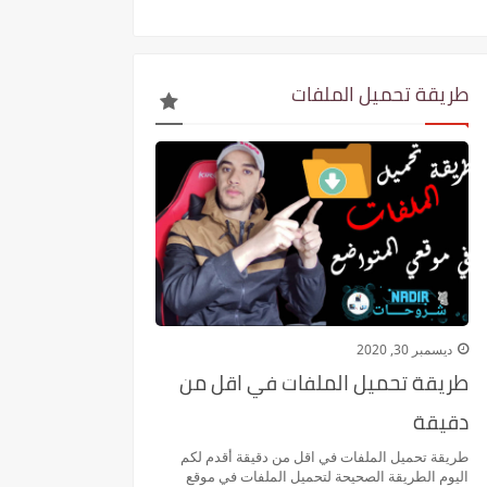
طريقة تحميل الملفات
ديسمبر 30, 2020
طريقة تحميل الملفات في اقل من
دقيقة
طريقة تحميل الملفات في اقل من دقيقة أقدم لكم
اليوم الطريقة الصحيحة لتحميل الملفات في موقع