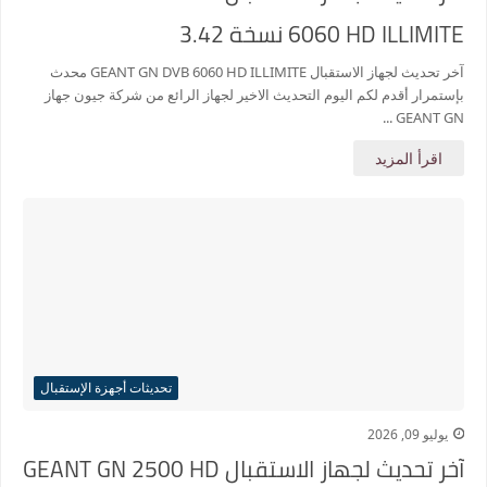
6060 HD ILLIMITE نسخة 3.42
آخر تحديث لجهاز الاستقبال GEANT GN DVB 6060 HD ILLIMITE محدث
بإستمرار أقدم لكم اليوم التحديث الاخير لجهاز الرائع من شركة جيون جهاز
GEANT GN ...
اقرأ المزيد
تحديثات أجهزة الإستقبال
يوليو 09, 2026
آخر تحديث لجهاز الاستقبال GEANT GN 2500 HD