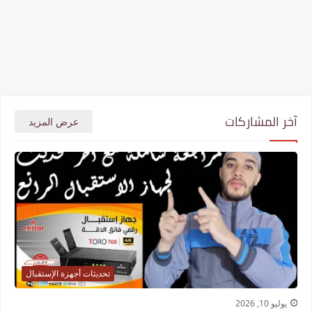
آخر المشاركات
عرض المزيد
تحديثات أجهزة الإستقبال
يوليو 10, 2026