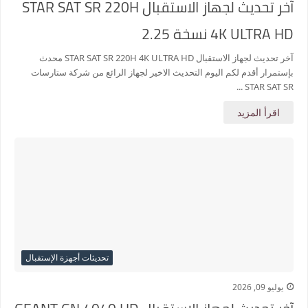
آخر تحديث لجهاز الاستقبال STAR SAT SR 220H
4K ULTRA HD نسخة 2.25
آخر تحديث لجهاز الاستقبال STAR SAT SR 220H 4K ULTRA HD محدث
بإستمرار أقدم لكم اليوم التحديث الاخير لجهاز الرائع من شركة ستارسات
STAR SAT SR ...
اقرأ المزيد
تحديثات أجهزة الإستقبال
يوليو 09, 2026