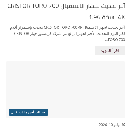
آخر تحديث لجهاز الاستقبال CRISTOR TORO 700
4K نسخة 1.96
آخر تحديث لجهاز الاستقبال CRISTOR TORO 700 4K محدث بإستمرار أقدم
لكم اليوم التحديث الأخير لجهاز الرائع من شركة كريستور جهاز CRISTOR
TORO 700...
اقرأ المزيد
تحديثات أجهزة الإستقبال
يوليو 10, 2026