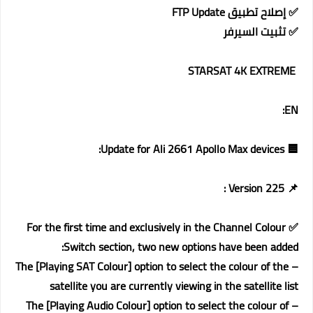
✅ إصلاح تطبيق FTP Update
✅ تثبيت السيرفر
STARSAT 4K EXTREME
EN:
🟦 Update for Ali 2661 Apollo Max devices:
📌 Version 225 :
✅ For the first time and exclusively in the Channel Colour
Switch section, two new options have been added:
– The [Playing SAT Colour] option to select the colour of the
satellite you are currently viewing in the satellite list
– The [Playing Audio Colour] option to select the colour of