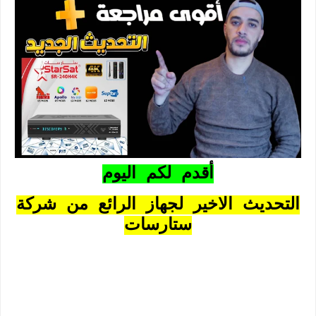
أقدم لكم اليوم
التحديث الاخير لجهاز الرائع من شركة
ستارسات