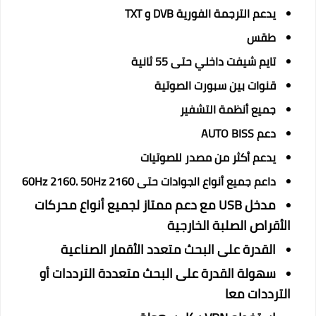
يدعم الترجمة الفورية DVB و TXT
طقس
تايم شيفت داخلي حتى 55 ثانية
قنوات بين سبورت الصوتية
جميع أنظمة التشفير
دعم AUTO BISS
يدعم أكثر من مصدر للصوتيات
داعم جميع أنواع الجوادات حتى 2160 60Hz 2160. 50Hz
مدخل USB مع دعم ممتاز لجميع أنواع محركات
الأقراص الصلبة الخارجية
القدرة على البحث متعدد الأقمار الصناعية
سهولة القدرة على البحث متعددة الترددات أو
الترددات معا