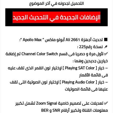
التحميل تجدونه في آخر الموضوع
الإضافات الجديدة في التحديث الجديد
🟦 تحديث أجهزة Ali 2661 أبولو ماكس ” Apollo Max “:
📌 نسخة رقم225 :
✅ لأول مرة و حصريا فى قسم Channel Color Switch تم إضافة
خيارين جديدين وهما :
– خيار [ Playing SAT Color ] لإختيار لون القمر الذى تقف عليه
فى قائمة الأقمار
– خيار [ Playing Audio Color ] لإختيار لون الصوتية التى تقف
عليها فى قائمة الصوتيات
✅ تعديلات على تصميم خاصية Zoom Signal تشمل تكبير
معلومات القناة وتكبير أرقام SNR و BER