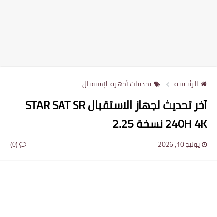
الرئيسية
تحديثات أجهزة الإستقبال
آخر تحديث لجهاز الاستقبال STAR SAT SR
240H 4K نسخة 2.25
يوليو 10, 2026
(0)