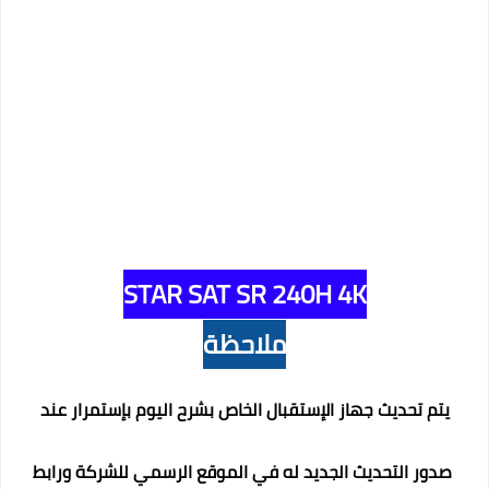
STAR SAT SR 240H 4K
ملاحظة
يتم تحديث جهاز الإستقبال الخاص بشرح اليوم بإستمرار عند
صدور التحديث الجديد له في الموقع الرسمي للشركة ورابط