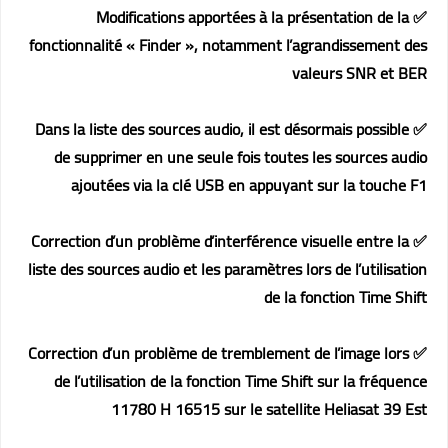
✅ Modifications apportées à la présentation de la
fonctionnalité « Finder », notamment l’agrandissement des
valeurs SNR et BER
✅ Dans la liste des sources audio, il est désormais possible
de supprimer en une seule fois toutes les sources audio
ajoutées via la clé USB en appuyant sur la touche F1
✅ Correction d’un problème d’interférence visuelle entre la
liste des sources audio et les paramètres lors de l’utilisation
de la fonction Time Shift
✅ Correction d’un problème de tremblement de l’image lors
de l’utilisation de la fonction Time Shift sur la fréquence
11780 H 16515 sur le satellite Heliasat 39 Est