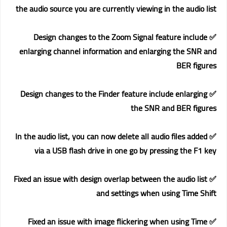
the audio source you are currently viewing in the audio list
✅ Design changes to the Zoom Signal feature include
enlarging channel information and enlarging the SNR and
BER figures
✅ Design changes to the Finder feature include enlarging
the SNR and BER figures
✅ In the audio list, you can now delete all audio files added
via a USB flash drive in one go by pressing the F1 key
✅ Fixed an issue with design overlap between the audio list
and settings when using Time Shift
✅ Fixed an issue with image flickering when using Time