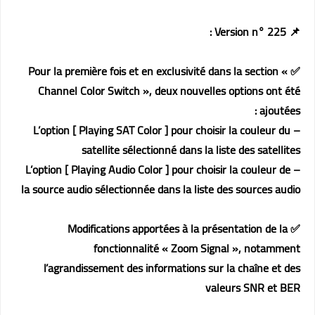
📌 Version n° 225 :
✅ Pour la première fois et en exclusivité dans la section «
Channel Color Switch », deux nouvelles options ont été
ajoutées :
– L’option [ Playing SAT Color ] pour choisir la couleur du
satellite sélectionné dans la liste des satellites
– L’option [ Playing Audio Color ] pour choisir la couleur de
la source audio sélectionnée dans la liste des sources audio
✅ Modifications apportées à la présentation de la
fonctionnalité « Zoom Signal », notamment
l’agrandissement des informations sur la chaîne et des
valeurs SNR et BER