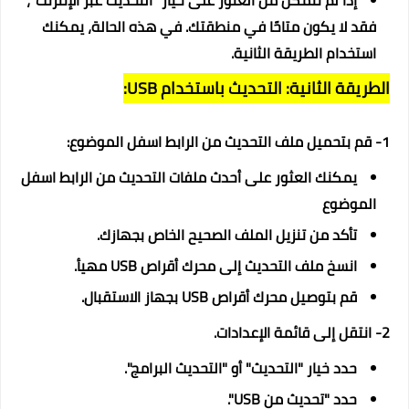
فقد لا يكون متاحًا في منطقتك. في هذه الحالة، يمكنك
استخدام الطريقة الثانية.
الطريقة الثانية: التحديث باستخدام USB:
1- قم بتحميل ملف التحديث من الرابط اسفل الموضوع:
يمكنك العثور على أحدث ملفات التحديث
من الرابط اسفل
الموضوع
تأكد من تنزيل الملف الصحيح الخاص بجهازك.
انسخ ملف التحديث إلى محرك أقراص USB مهيأ.
قم بتوصيل محرك أقراص USB بجهاز الاستقبال.
2- انتقل إلى قائمة الإعدادات.
حدد خيار "التحديث" أو "التحديث البرامج".
حدد "تحديث من USB".