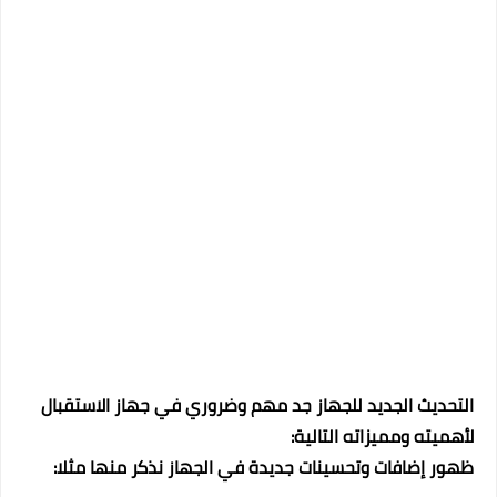
التحديث الجديد للجهاز جد مهم وضروري في جهاز الاستقبال
لأهميته ومميزاته التالية:
ظهور إضافات وتحسينات جديدة في الجهاز نذكر منها مثلا: