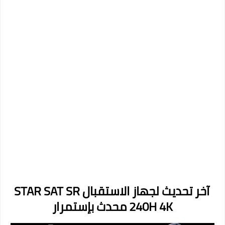
آخر تحديث لجهاز الاستقبال STAR SAT SR
240H 4K محدث بإستمرار