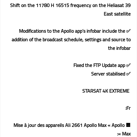
Shift on the 11780 H 16515 frequency on the Heliasat 39
East satellite
✅ Modifications to the Apollo app’s infobar include the
addition of the broadcast schedule, settings and source to
the infobar
✅ Fixed the FTP Update app
✅ Server stabilised
STARSAT 4K EXTREME
Fr:
🟦 Mise à jour des appareils Ali 2661 Apollo Max « Apollo
Max »: