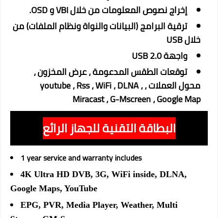
إخراج نصوص المعلومات من خلال VBI و OSD.
ترقية البرامج (البيانات والنواة ونظام الملفات) من
خلال USB
واجهة USB 2.0
توقعات الطقس المدعومة ، عرض المخزون ،
محول العملات ، youtube ، Rss ، WiFi ، DLNA ،
Miracast ، G-Mscreen ، Google Map
البطاقة التقنية للجهاز الرائع
1 year service and warranty includes
4K Ultra HD DVB, 3G, WiFi inside, DLNA,
Google Maps, YouTube
EPG, PVR, Media Player, Weather, Multi