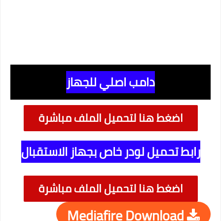
دامب اصلي للجهاز
اضغط هنا لتحميل الملف مباشرة
رابط تحميل لودر خاص بجهاز الاستقبال
اضغط هنا لتحميل الملف مباشرة
Mediafire Download