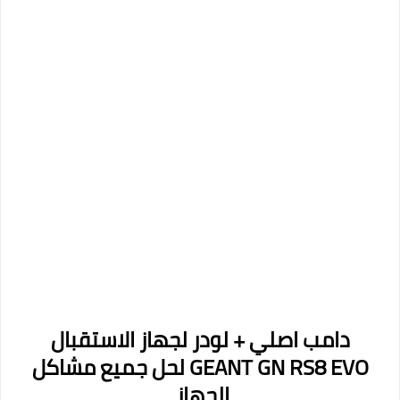
دامب اصلي + لودر لجهاز الاستقبال
GEANT GN RS8 EVO لحل جميع مشاكل
الجهاز