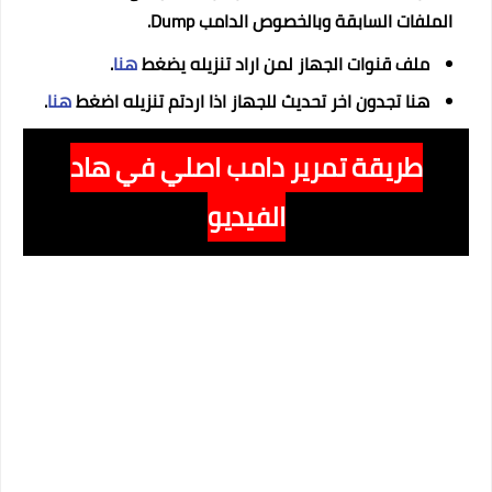
الملفات السابقة وبالخصوص الدامب Dump.
ملف قنوات الجهاز لمن اراد تنزيله يضغط
هنا
.
هنا تجدون اخر تحديث للجهاز اذا اردتم تنزيله اضغط
هنا
.
طريقة تمرير دامب اصلي في هاد
الفيديو