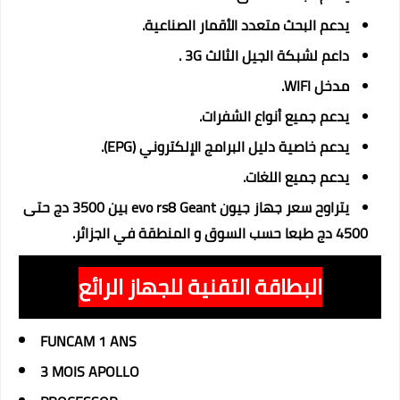
يدعم البحث متعدد الأقمار الصناعية.
داعم لشبكة الجيل الثالث 3G .
مدخل WIFI.
يدعم جميع أنواع الشفرات.
يدعم خاصية دليل البرامج الإلكتروني (EPG).
يدعم جميع اللغات.
يتراوح سعر جهاز جيون evo rs8 Geant بين 3500 دج حتى
4500 دج طبعا حسب السوق و المنطقة في الجزائر.
البطاقة التقنية للجهاز الرائع
FUNCAM 1 ANS
3 MOIS APOLLO