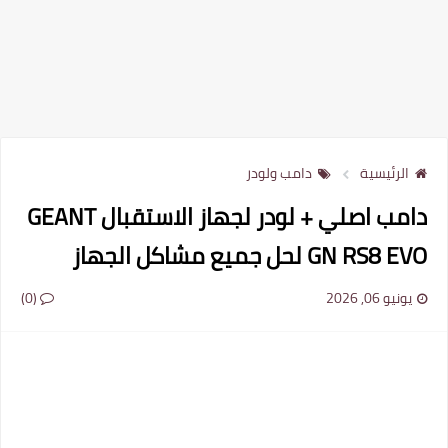
الرئيسية
دامب ولودر
دامب اصلي + لودر لجهاز الاستقبال GEANT
GN RS8 EVO لحل جميع مشاكل الجهاز
يونيو 06, 2026
(0)