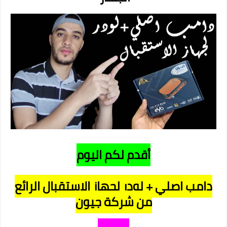
أقدم لكم اليوم
دامب اصلي + لودر لجهاز الاستقبال الرائع
من شركة جيون