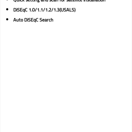
DiSEqC 1.0/1.1/1.2/1.3(USALS)
Auto DiSEqC Search