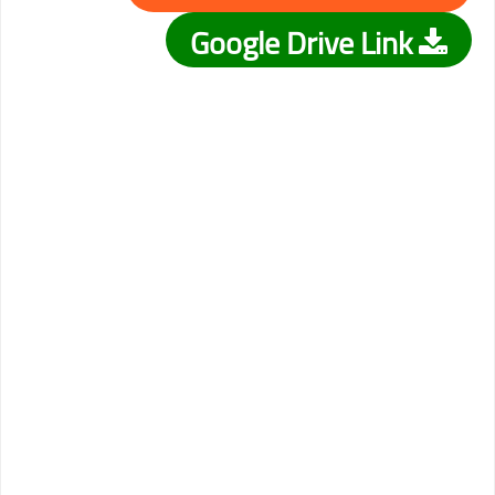
Google Drive Link