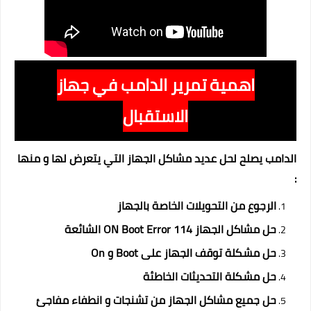
اهمية تمرير الدامب في جهاز
الاستقبال
الدامب يصلح لحل عديد مشاكل الجهاز التي يتعرض لها و منها
:
الرجوع من التحويلات الخاصة بالجهاز
حل مشاكل الجهاز ON Boot Error 114 الشائعة
حل مشكلة توقف الجهاز على Boot و On
حل مشكلة التحديثات الخاطئة
حل جميع مشاكل الجهاز من تشنجات و انطفاء مفاجئ