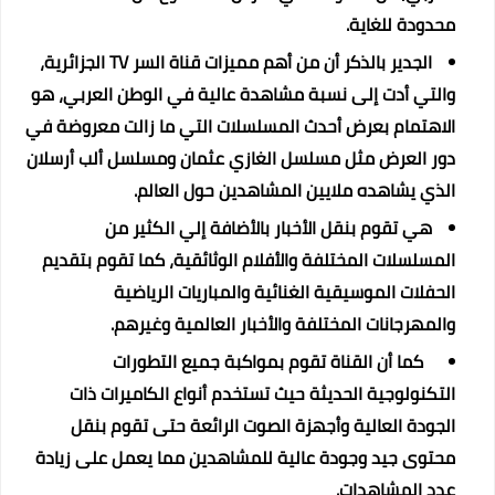
محدودة للغاية.
الجدير بالذكر أن من أهم مميزات قناة السر TV الجزائرية،
والتي أدت إلى نسبة مشاهدة عالية في الوطن العربي، هو
الاهتمام بعرض أحدث المسلسلات التي ما زالت معروضة في
دور العرض مثل مسلسل الغازي عثمان ومسلسل ألب أرسلان
الذي يشاهده ملايين المشاهدين حول العالم.
هي تقوم بنقل الأخبار بالأضافة إلي الكثير من
المسلسلات المختلفة والأفلام الوثائقية، كما تقوم بتقديم
الحفلات الموسيقية الغنائية والمباريات الرياضية
والمهرجانات المختلفة والأخبار العالمية وغيرهم.
كما أن القناة تقوم بمواكبة جميع التطورات
التكنولوجية الحديثة حيث تستخدم أنواع الكاميرات ذات
الجودة العالية وأجهزة الصوت الرائعة حتى تقوم بنقل
محتوى جيد وجودة عالية للمشاهدين مما يعمل على زيادة
عدد المشاهدات.