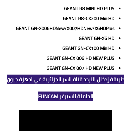
GEANT R8 MINI HD PLUS
GEANT R8-CX200 MiniHD
GEANT GN-X006HDNew/X007HDNew/X6HDPlus
GEANT GN-X6 HD
GEANT GN-CX100 MiniHD
GEANT GN-CX 006 HD NEW PLUS
GEANT GN-CX 007 HD NEW PLUS
طريقة إدخال التردد قناة السر الجزائرية في اجهزة جيون
الحاملة للسيرفر FUNCAM