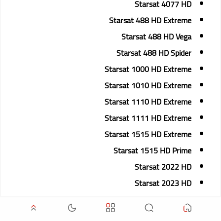
Starsat 4077 HD
Starsat 488 HD Extreme
Starsat 488 HD Vega
Starsat 488 HD Spider
Starsat 1000 HD Extreme
Starsat 1010 HD Extreme
Starsat 1110 HD Extreme
Starsat 1111 HD Extreme
Starsat 1515 HD Extreme
Starsat 1515 HD Prime
Starsat 2022 HD
Starsat 2023 HD
Starsat 3550 HD
Starsat 2070 HD Extreme