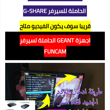
الحاملة للسيرفر G-SHARE
قريبا سوف يكون الفيديو متاح
اجهزة GEANT الحاملة لسيرفر
FUNCAM