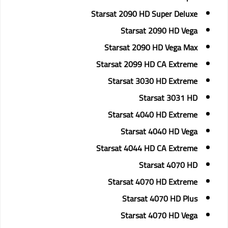
Starsat 2090 HD Super Deluxe
Starsat 2090 HD Vega
Starsat 2090 HD Vega Max
Starsat 2099 HD CA Extreme
Starsat 3030 HD Extreme
Starsat 3031 HD
Starsat 4040 HD Extreme
Starsat 4040 HD Vega
Starsat 4044 HD CA Extreme
Starsat 4070 HD
Starsat 4070 HD Extreme
Starsat 4070 HD Plus
Starsat 4070 HD Vega