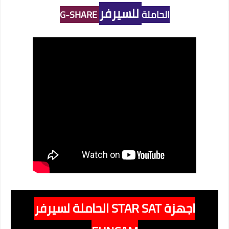
للسيرفر
الحاملة
G-SHARE
اجهزة STAR SAT الحاملة لسيرفر