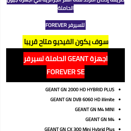
الحاملة
للسيرفر FOREVER
سوف يكون الفيديو متاح قريبا
اجهزة GEANT الحاملة لسيرفر
FOREVER SE
GEANT GN 2000 HD HYBRID PLUS
GEANT GN DVB 6060 HD illimite
GEANT GN M4 MINI
GEANT GN M4
GEANT GN CX 300 Mini Hybrid Plus