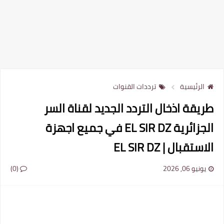
الرئيسية
ترددات القنوات
طريقة اذخال التردد الجديد لقناة السر
الجزائرية EL SIR DZ في جميع اجهزة
الاستقبال | EL SIR DZ
يونيو 06, 2026
(0)