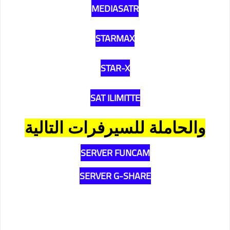
MEDIASATR
STARMAX
STAR-X
SAT ILIMITTE
والحاملة للسيرفرات التالية
SERVER FUNCAM
SERVER G-SHARE