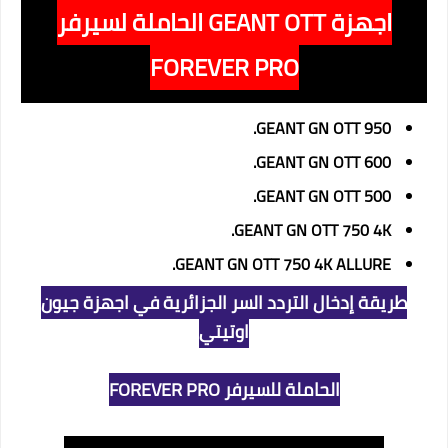
اجهزة GEANT OTT الحاملة لسيرفر
FOREVER PRO
GEANT GN OTT 950.
GEANT GN OTT 600.
GEANT GN OTT 500.
GEANT GN OTT 750 4K.
GEANT GN OTT 750 4K ALLURE.
طريقة إدخال التردد السر الجزائرية في اجهزة جيون
اوتيتي
الحاملة للسيرفر FOREVER PRO