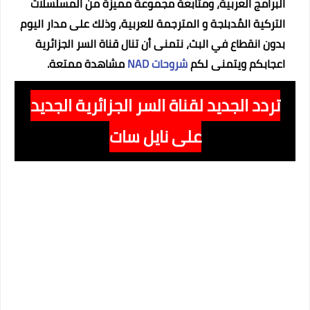
البرامج العربية، ومتابعة مجموعة مميزة من المسلسلات
التركية المُدبلجة و المترجمة للعربية، وذلك على مدار اليوم
بدون انقطاع في البث، نتمنى أن تنال قناة السر الجزائرية
اعجابكم ويتمنى لكم
شروحات NAD
مشاهدة ممتعة.
تردد الجديد لقناة السر الجزائرية الجديد
على نايل سات