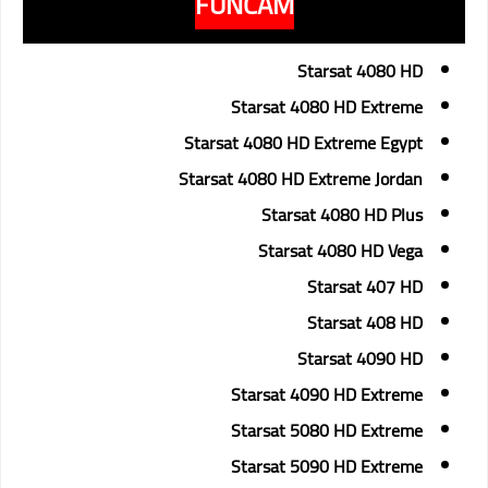
FUNCAM
Starsat 4080 HD
Starsat 4080 HD Extreme
Starsat 4080 HD Extreme Egypt
Starsat 4080 HD Extreme Jordan
Starsat 4080 HD Plus
Starsat 4080 HD Vega
Starsat 407 HD
Starsat 408 HD
Starsat 4090 HD
Starsat 4090 HD Extreme
Starsat 5080 HD Extreme
Starsat 5090 HD Extreme