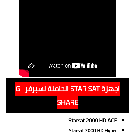
اجهزة STAR SAT الحاملة لسيرفر G-
SHARE
Starsat 2000 HD ACE
Starsat 2000 HD Hyper