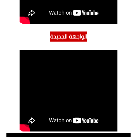
الواجهة الجديدة