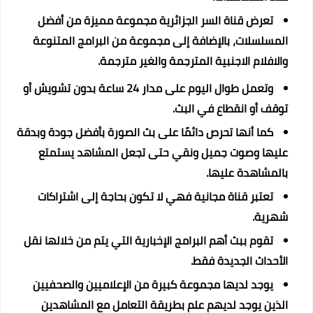
تعرض قناة السر الجزائرية مجموعة مميزة من أفضل
المسلسلات، بالإضافة إلى مجموعة من البرامج المتنوعة
والافلام الاجنبية المترجمة والغير مترجمة.
وتعمل طوال اليوم على مدار 24 ساعة بدون تشويش أو
توقف أو انقطاع في البث.
كما أنها تحرص دائمًا على بث الصورة بأفضل جودة وبدقة
عليها وصوت جميل ونقي حتى تجعل المشاهد يستمتع
بالمشاهدة عليها.
تعتبر قناة مجانية فهي لا تكون بحاجة إلى اشتراكات
شهرية.
تقوم ببث أهم البرامج الإخبارية التي يتم من خلالها نقل
الأحداث الجديدة فقط.
يوجد لديها مجموعة كبيرة من الإعلاميين والصحفيين
الذين يوجد لديهم علم بطريقة التعامل مع المشاهدين