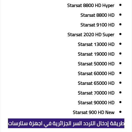
Starsat 8800 HD Hyper
Starsat 8800 HD
Starsat 9100 HD
Starsat 2020 HD Super
Starsat 13000 HD
Starsat 19000 HD
Starsat 50000 HD
Starsat 60000 HD
Starsat 65000 HD
Starsat 70000 HD
Starsat 90000 HD
Starsat 900 HD New
طريقة إدخال التردد السر الجزائرية في اجهزة ستارسات