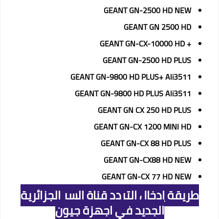
GEANT GN-2500 HD NEW
GEANT GN 2500 HD
GEANT GN-CX-10000 HD
+
GEANT GN-2500 HD PLUS
GEANT GN-9800 HD PLUS+ Ali3511
GEANT GN-9800 HD PLUS Ali3511
GEANT GN CX 250 HD PLUS
GEANT GN-CX 1200 MINI HD
GEANT GN-CX 88 HD PLUS
GEANT GN-CX88 HD NEW
GEANT GN-CX 77 HD NEW
طريقة إدخال التردد قناة السر الجزائرية
الجديد في اجهزة جيون