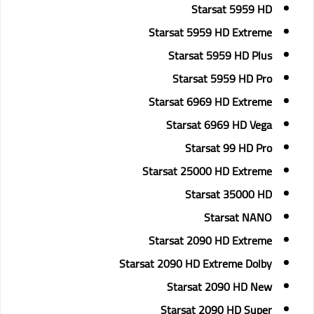
Starsat 5959 HD
Starsat 5959 HD Extreme
Starsat 5959 HD Plus
Starsat 5959 HD Pro
Starsat 6969 HD Extreme
Starsat 6969 HD Vega
Starsat 99 HD Pro
Starsat 25000 HD Extreme
Starsat 35000 HD
Starsat NANO
Starsat 2090 HD Extreme
Starsat 2090 HD Extreme Dolby
Starsat 2090 HD New
Starsat 2090 HD Super