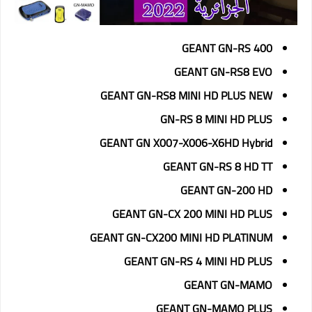
GEANT GN-RS 400
GEANT GN-RS8 EVO
GEANT GN-RS8 MINI HD PLUS NEW
GN-RS 8 MINI HD PLUS
GEANT GN X007-X006-X6HD Hybrid
GEANT GN-RS 8 HD TT
GEANT GN-200 HD
GEANT GN-CX 200 MINI HD PLUS
GEANT GN-CX200 MINI HD PLATINUM
GEANT GN-RS 4 MINI HD PLUS
GEANT GN-MAMO
GEANT GN-MAMO PLUS