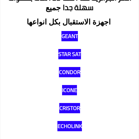
سهلة جدا
جميع
اجهزة
الاستقبال بكل انواعها
GEANT
STAR SAT
CONDOR
ICONE
CRISTOR
ECHOLINK