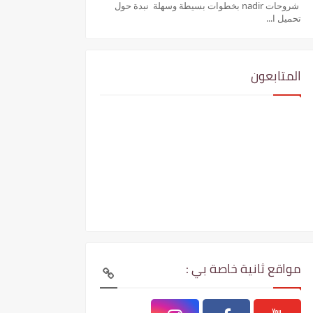
شروحات nadir بخطوات بسيطة وسهلة نبدة حول
تحميل ا...
المتابعون
مواقع ثانية خاصة بي :