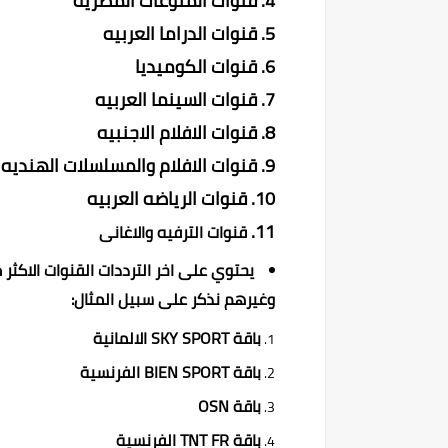
قنوات المنوعات المصريه
قنوات الدراما العربيه
قنوات الكوميديا
قنوات السينما العربيه
قنوات الافلام الاجنبيه
قنوات الافلام والمسلسلات الهنديه
قنوات الرياضه العربيه
قنوات الترفيه والاغانى
يحتوي على اخر الترددات القنوات الاكثر
وغيرهم نذكر على سبيل المثال:
باقة SKY SPORT الالمانية
باقة BIEN SPORT الفرنسية
باقة OSN
باقة TNT FR الفرنسية