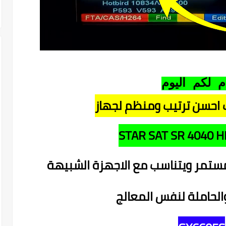
م لكم اليوم
احسن ترتيب ومنظم لجهاز
STAR SAT SR 4040 
ستمر ويتناسب مع الاجهزة الشبيهة
والحاملة لنفس المعالج