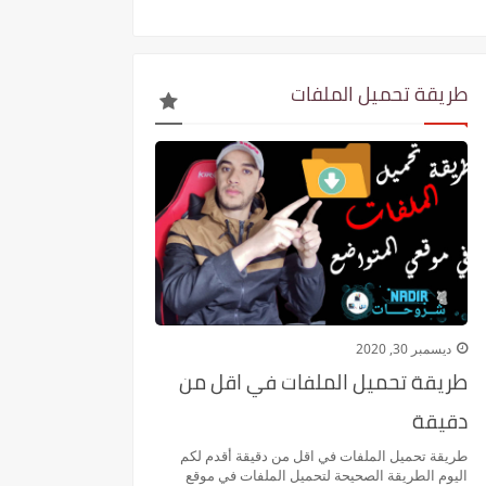
طريقة تحميل الملفات
ديسمبر 30, 2020
طريقة تحميل الملفات في اقل من
دقيقة
طريقة تحميل الملفات في اقل من دقيقة أقدم لكم
اليوم الطريقة الصحيحة لتحميل الملفات في موقع