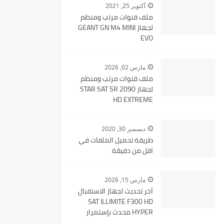
أكتوبر 25, 2021
ملف قنوات مرتب ومنظم
لجهاز GEANT GN M4 MINI
EVO
مارس 02, 2026
ملف قنوات مرتب ومنظم
لجهاز STAR SAT SR 2090
HD EXTREME
ديسمبر 30, 2020
طريقة تحميل الملفات في
اقل من دقيقة
مارس 15, 2026
آخر تحديث لجهاز الاستقبال
SAT ILLIMITE F300 HD
HYPER محدث بإستمرار