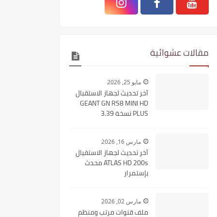
مقالات عشوائية
مايو 25, 2026
آخر تحديث لجهاز الاستقبال
GEANT GN RS8 MINI HD
PLUS نسخة 3.39
مارس 16, 2026
آخر تحديث لجهاز الاستقبال
ATLAS HD 200s محدث
بإستمرار
مارس 02, 2026
ملف قنوات مرتب ومنظم