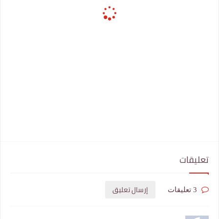
تعليقات
إرسال تعليق
3 تعليقات