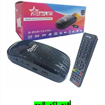
أقدم لكم اليوم