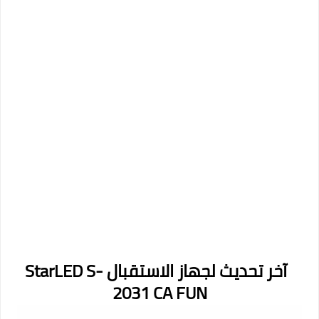
آخر تحديث لجهاز الاستقبال StarLED S-
2031 CA FUN