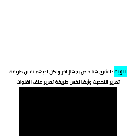
تنويه
:
الشرح هنا خاص بجهاز اخر ولكن لديهم نفس طريقة
تمرير التحديث وأيضا نفس طريقة تمرير ملف القنوات