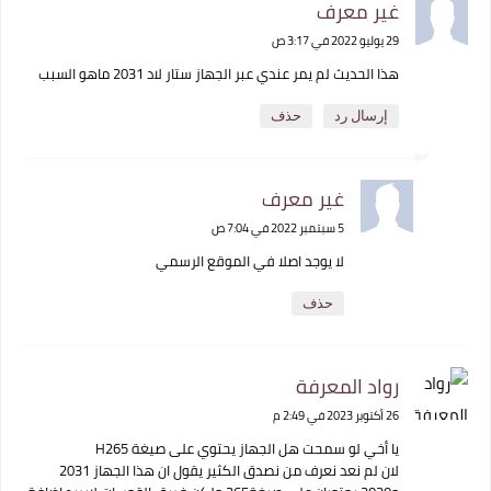
غير معرف
29 يوليو 2022 في 3:17 ص
هذا الحديث لم يمر عندي عبر الجهاز ستار لاد 2031 ماهو السبب
إرسال رد
حذف
غير معرف
5 سبتمبر 2022 في 7:04 ص
لا يوجد اصلا في الموقع الرسمي
حذف
رواد المعرفة
26 أكتوبر 2023 في 2:49 م
يا أخي لو سمحت هل الجهاز يحتوي على صيغة H265
لان لم نعد نعرف من نصدق الكثير يقول ان هذا الجهاز 2031