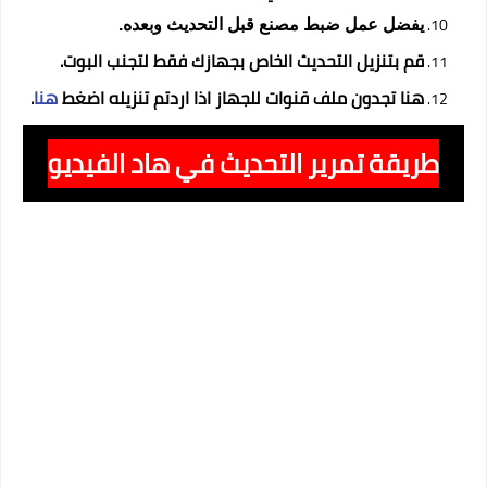
يفضل عمل ضبط مصنع قبل التحديث وبعده.
قم بتنزيل التحديث الخاص بجهازك فقط لتجنب البوت.
هنا تجدون ملف قنوات للجهاز اذا اردتم تنزيله اضغط
هنا
.
طريقة تمرير التحديث في هاد الفيديو