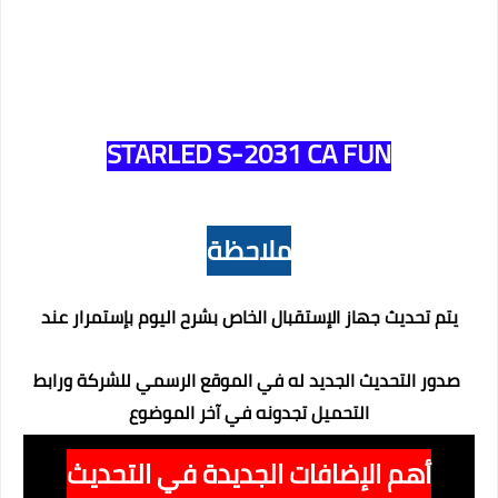
STARLED S-2031 CA FUN
ملاحظة
يتم تحديث جهاز الإستقبال الخاص بشرح اليوم بإستمرار عند
صدور التحديث الجديد له في الموقع الرسمي للشركة ورابط
التحميل تجدونه في آخر الموضوع
أهم الإضافات الجديدة في التحديث