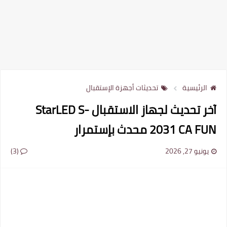
الرئيسية
تحديثات أجهزة الإستقبال
آخر تحديث لجهاز الاستقبال StarLED S-
2031 CA FUN محدث بإستمرار
يونيو 27, 2026
(3)