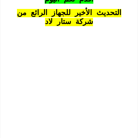
التحديث الأخير للجهاز الرائع من
شركة ستار لاد