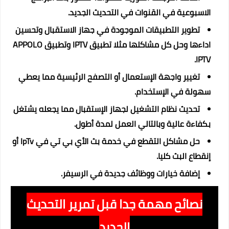
الاسبوعية في القنوات في التحديث الجديد.
تطوير التطبيقات الموجودة في جهاز الاستقبال وتحسين
اداءها وحل كل مشاكلها مثلا تطبيق IPTV وتطبيق APPOLO
IPTV.
تغيير واجهة الإستعمال أو التصفح الرئيسية مما يعطي
سهولة في الإستخدام.
تحديث نظام التشغيل لجهاز الإستقبال مما يجعله يشتغل
بكفاءة عالية وبالتالي العمل لمدة أطول.
حل مشاكل التقطع في خدمة بث الأي بي تي في IpTv أو
إنقطاع البث كليا.
إضافة خيارات ووظائف جديدة في الرسيفر.
نصائح مهمة جدا قبل تمرير التحديث
الجديد