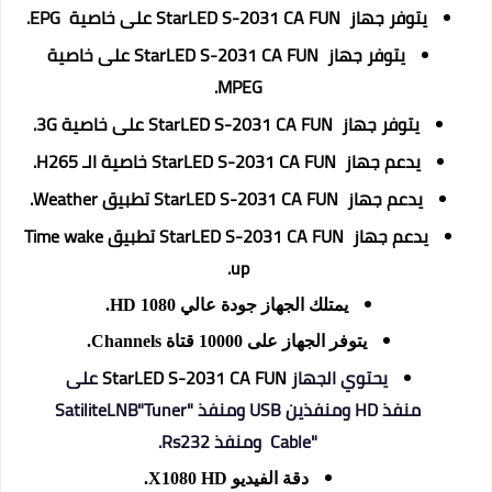
يتوفر جهاز StarLED S-2031 CA FUN على
خاصية EPG.
يتوفر جهاز StarLED S-2031 CA FUN على
خاصية
MPEG.
يتوفر جهاز StarLED S-2031 CA FUN على
خاصية 3G.
يدعم جهاز StarLED S-2031 CA FUN خاصية الـ H265.
يدعم جهاز StarLED S-2031 CA FUN
تطبيق Weather.
يدعم جهاز StarLED S-2031 CA FUN
تطبيق Time wake
up.
يمتلك الجهاز جودة عالي HD 1080.
يتوفر الجهاز على 10000 قتاة Channels.
يحتوي الجهاز
StarLED S-2031 CA FUN
على
منفذ
HD
ومنفذين
USB
ومنفذ
"
LNB"Tuner
Satilite
Cable"
ومنفذ Rs232.
دقة الفيديو X1080 HD.