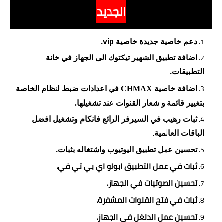
الجديد
دعم خاصية جديدة خاصية vip.
اضافة تطبيق الشهير تيكتوك الى الجهاز في خانة 
التطبيقات.
اضافة خاصية CHMAX في اعدادات ضبط لنظام 
الخاصة 
بتغيير قائمة و شعار القنوات عند تشغيلها.
ثبات رهيب في السيرفر الرائع فانكام وتشغيل افضل 
الباقات العالمية.
تحسين عمل تطبيق اليوتيوب واشتغاله بثبات.
ثبات في عمل التطبيق ابولو اي بي تي في.
تحسين الصوتيات في الجهاز.
ثبات في فتح القنوات المشفرة.
تحسين عمل الدنغل في الجهاز.