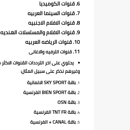
قنوات الكوميديا
قنوات السينما العربيه
قنوات الافلام الاجنبيه
قنوات الافلام والمسلسلات الهنديه
قنوات الرياضه العربيه
قنوات الترفيه والاغانى
يحتوي على اخر الترددات القنوات الاكثر
وغيرهم نذكر على سبيل المثال:
باقة SKY SPORT الالمانية
باقة BIEN SPORT الفرنسية
باقة OSN
باقة TNT FR الفرنسية
باقة CANAL + الفرنسية