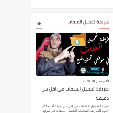
طريقة تحميل الملفات
ديسمبر 30, 2020
طريقة تحميل الملفات في اقل من
دقيقة
طريقة تحميل الملفات في اقل من دقيقة أقدم لكم
اليوم الطريقة الصحيحة لتحميل الملفات في موقع