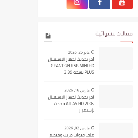
مقالات عشوائية
مايو 25, 2026
آخر تحديث لجهاز الاستقبال
GEANT GN RS8 MINI HD
PLUS نسخة 3.39
مارس 16, 2026
آخر تحديث لجهاز الاستقبال
ATLAS HD 200s محدث
بإستمرار
مارس 02, 2026
ملف قنوات مرتب ومنظم