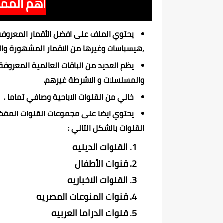
أهم الممي
يحتوي الملف على افضل الأقمار المعروفة م
,هيسباسات وغيرها من الاقمار المشهورة وال
يظم العديد من الباقات العالمية المعروفة و
والمسلسلات و الاشرطة غيرهم.
خالي من القنوات الاباحية وصافي تماما .
يحتوي ايضا على مجموعات القنوات المفضل
القنوات بالشكل التالي :
القنوات الدينيه
قنوات الأطفال
القنوات الاخباريه
قنوات المنوعات المصريه
قنوات الدراما العربيه