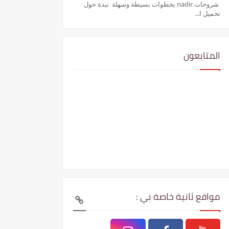
شروحات nadir بخطوات بسيطة وسهلة نبدة حول
تحميل ا...
المتابعون
مواقع ثانية خاصة بي :