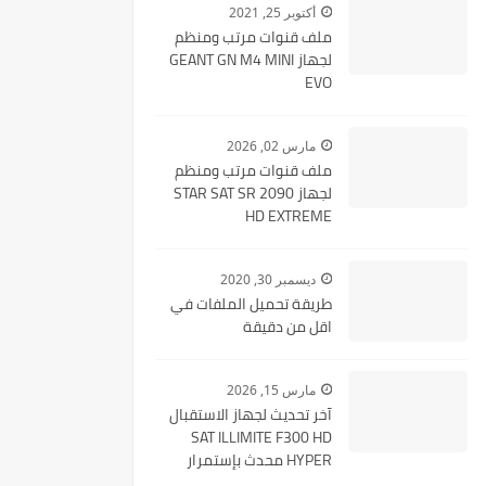
أكتوبر 25, 2021
ملف قنوات مرتب ومنظم
لجهاز GEANT GN M4 MINI
EVO
مارس 02, 2026
ملف قنوات مرتب ومنظم
لجهاز STAR SAT SR 2090
HD EXTREME
ديسمبر 30, 2020
طريقة تحميل الملفات في
اقل من دقيقة
مارس 15, 2026
آخر تحديث لجهاز الاستقبال
SAT ILLIMITE F300 HD
HYPER محدث بإستمرار