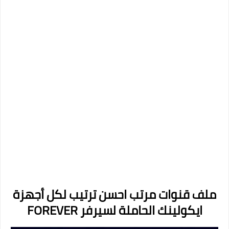
ملف قنوات مرتب احسن ترتيب لكل أجهزة
ايكولينك الحاملة لسيرفر FOREVER