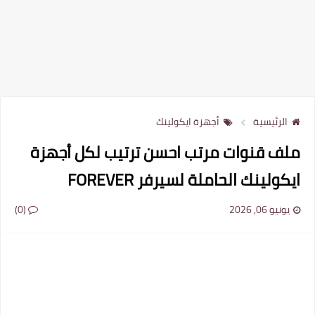
الرئيسية
أجهزة ايكولينك
ملف قنوات مرتب احسن ترتيب لكل أجهزة
ايكولينك الحاملة لسيرفر FOREVER
يونيو 06, 2026
(0)