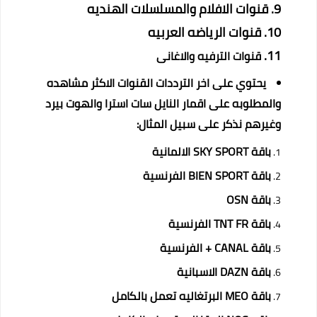
قنوات الافلام والمسلسلات الهنديه
قنوات الرياضه العربيه
قنوات الترفيه والاغانى
يحتوي على اخر الترددات القنوات الاكثر مشاهده
والمطلوبه على اقمار النايل سات استرا والهوت بيرد
وغيرهم نذكر على سبيل المثال:
باقة SKY SPORT الالمانية
باقة BIEN SPORT الفرنسية
باقة OSN
باقة TNT FR الفرنسية
باقة CANAL + الفرنسية
باقة DAZN الاسبانية
باقة MEO البرتغاليه تعمل بالكامل