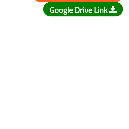
Google Drive Link