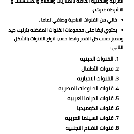
العربية والاجنبية الخاصة بالمباريات والافلام والمسلسلات و
الاشرطة غيرهم.
خالي من القنوات الاباحية وصافي تماما .
يحتوي ايضا على مجموعات القنوات المفضله بترتيب جيد
ومميز حسب كل القمر وايضا حسب انواع القنوات بالشكل
التالي :
القنوات الدينيه
قنوات الأطفال
القنوات الاخباريه
قنوات المنوعات المصريه
قنوات الدراما العربيه
قنوات الكوميديا
قنوات السينما العربيه
قنوات الافلام الاجنبيه