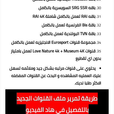
باقه SRG SSR السويسرية بالكامل
باقه RAI تعمل بالكامل شاملة RAI 4K
باقة Bis الفرنسية تعمل بالكامل
باقة TVN البولندية تعمل بالكامل
مجموعة قنوات Eurosport الانجليزيه تعمل بالكامل
قنوات Love Nature 4k + Museum 4K تعمل بامتياز
بدون اي تقطيع
يحتوي على قنوات مرتبه بشكل جيد وملائمه تسهل
عليك العمليه المشاهده و البحث عن القنوات المفضله
الاكثر طلبا لديك.
طريقة تمرير ملف القنوات الجديد
بالتفصيل في هاد الفيديو