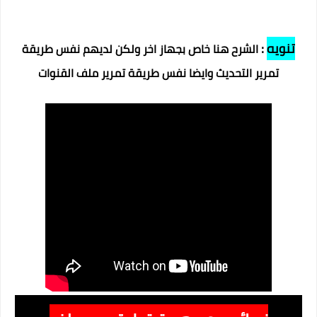
تنويه
:
الشرح هنا خاص بجهاز اخر ولكن لديهم نفس طريقة
تمرير التحديث وايضا نفس طريقة تمرير ملف القنوات