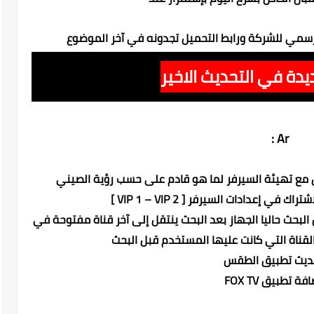
رسمي للشركة ورابط التحميل تجدونه في آخر الموضوع
يدة في التحديث الاخير
Ar :
 مع تهيئة السيرفر لما هو قادم على حسب رؤية الصيني
البحث حاليا الجهاز بعد البحث ينتقل إلى آخر قناة مفتوحة في
لقناة التي كانت عليها المستخدم قبل البحث
ديث تطبيق الطقس
ة تطبيق FOX TV