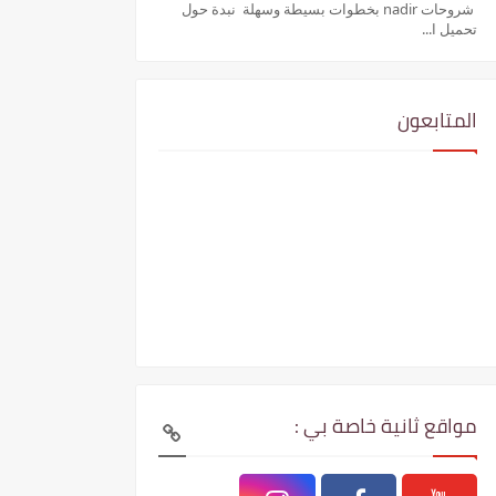
شروحات nadir بخطوات بسيطة وسهلة نبدة حول
تحميل ا...
المتابعون
مواقع ثانية خاصة بي :