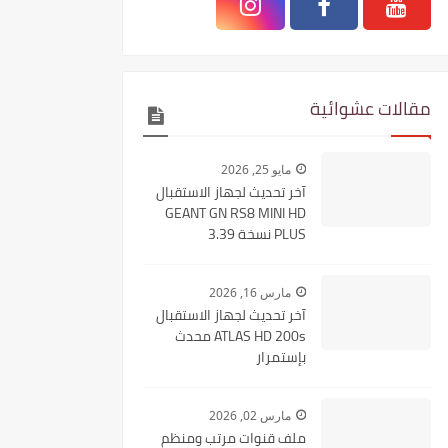
مقالات عشوائية
مايو 25, 2026
آخر تحديث لجهاز الاستقبال
GEANT GN RS8 MINI HD
PLUS نسخة 3.39
مارس 16, 2026
آخر تحديث لجهاز الاستقبال
ATLAS HD 200s محدث
بإستمرار
مارس 02, 2026
ملف قنوات مرتب ومنظم