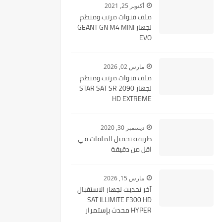
أكتوبر 25, 2021
ملف قنوات مرتب ومنظم
لجهاز GEANT GN M4 MINI
EVO
مارس 02, 2026
ملف قنوات مرتب ومنظم
لجهاز STAR SAT SR 2090
HD EXTREME
ديسمبر 30, 2020
طريقة تحميل الملفات في
اقل من دقيقة
مارس 15, 2026
آخر تحديث لجهاز الاستقبال
SAT ILLIMITE F300 HD
HYPER محدث بإستمرار