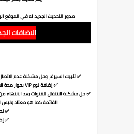
صدور التحديث الجديد له في الموقع ال
الاضافات الجد
✅ تثبيت السيرفر وحل مشكلة عدم الاتصال
✅ إضافة نوع VIP بجوار مدة الاشتراك في إعدادات السيرفر [ VIP 1 – VIP 2 ]
✅ حل مشكلة الانتقال للقنوات بعد الانتهاء من 
القائمة كما هو معتاد وليس ا
✅ تح
✅ إضاف