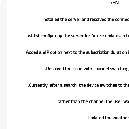
EN:
whilst configuring the server for future updates in l
Currently, after a search, the device switches to the
rather than the channel the user wa