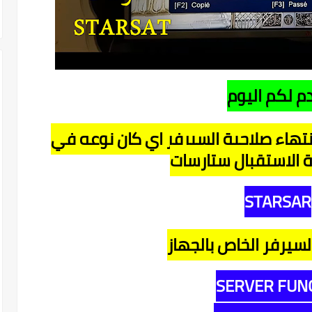
م لكم اليوم
نتهاء صلاحية السيرفر اي كان نوعه في
 الاستقبال ستارسات
STARSAR
لسيرفر الخاص بالجهاز
SERVER FUN