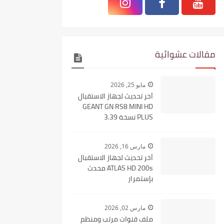
مقالات عشوائية
مايو 25, 2026
آخر تحديث لجهاز الاستقبال
GEANT GN RS8 MINI HD
PLUS نسخة 3.39
مارس 16, 2026
آخر تحديث لجهاز الاستقبال
ATLAS HD 200s محدث
بإستمرار
مارس 02, 2026
ملف قنوات مرتب ومنظم