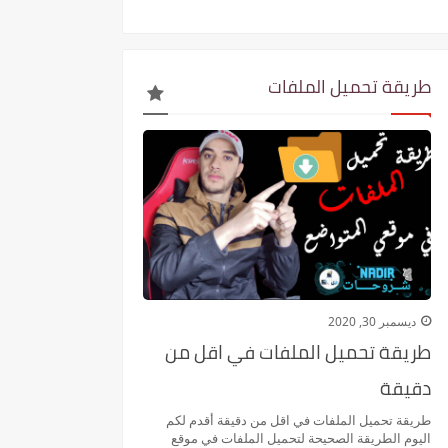
طريقة تحميل الملفات
ديسمبر 30, 2020
طريقة تحميل الملفات في اقل من
دقيقة
طريقة تحميل الملفات في اقل من دقيقة أقدم لكم
اليوم الطريقة الصحيحة لتحميل الملفات في موقع