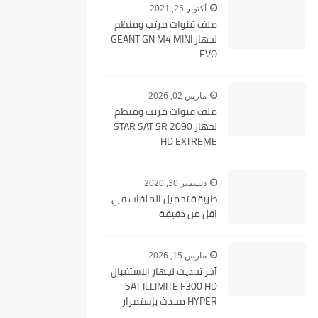
أكتوبر 25, 2021
ملف قنوات مرتب ومنظم
لجهاز GEANT GN M4 MINI
EVO
مارس 02, 2026
ملف قنوات مرتب ومنظم
لجهاز STAR SAT SR 2090
HD EXTREME
ديسمبر 30, 2020
طريقة تحميل الملفات في
اقل من دقيقة
مارس 15, 2026
آخر تحديث لجهاز الاستقبال
SAT ILLIMITE F300 HD
HYPER محدث بإستمرار