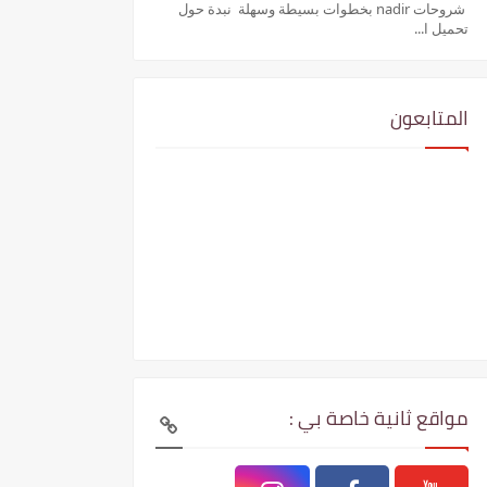
شروحات nadir بخطوات بسيطة وسهلة نبدة حول
تحميل ا...
المتابعون
مواقع ثانية خاصة بي :