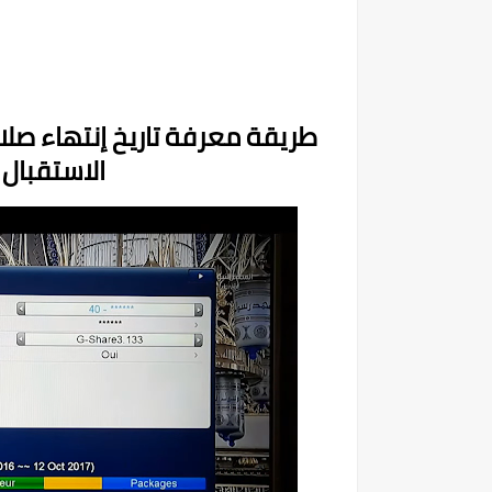
طريقة معرفة تاريخ إنتهاء صل
الاستقبال ستا