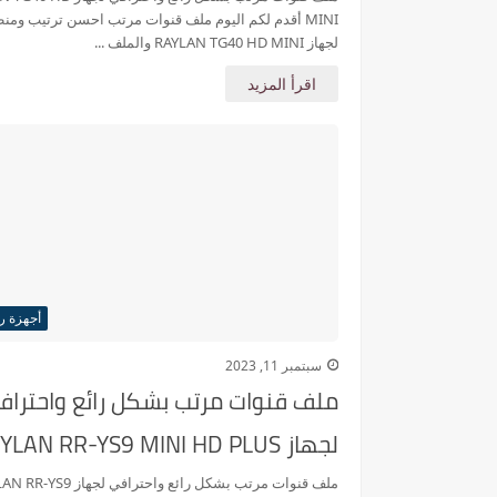
MINI أقدم لكم اليوم ملف قنوات مرتب احسن ترتيب ومن
لجهاز RAYLAN TG40 HD MINI والملف ...
اقرأ المزيد
أجهزة را
سبتمبر 11, 2023
ملف قنوات مرتب بشكل رائع واحتراف
لجهاز RAYLAN RR-YS9 MINI HD PLUS
ملف قنوات مرتب بشكل رائع واحترافي لجها