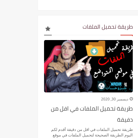
طريقة تحميل الملفات
ديسمبر 30, 2020
طريقة تحميل الملفات في اقل من
دقيقة
طريقة تحميل الملفات في اقل من دقيقة أقدم لكم
اليوم الطريقة الصحيحة لتحميل الملفات في موقع