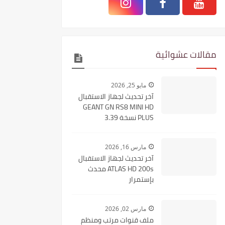
مقالات عشوائية
مايو 25, 2026
آخر تحديث لجهاز الاستقبال
GEANT GN RS8 MINI HD
PLUS نسخة 3.39
مارس 16, 2026
آخر تحديث لجهاز الاستقبال
ATLAS HD 200s محدث
بإستمرار
مارس 02, 2026
ملف قنوات مرتب ومنظم