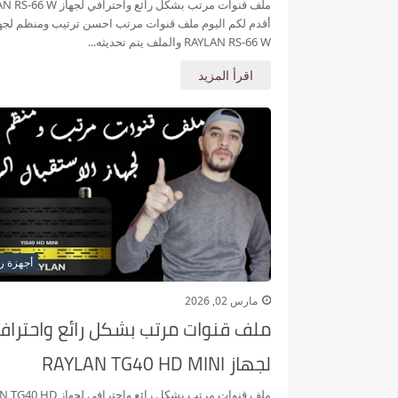
ملف قنوات مرتب بشكل رائع واحترافي لج
أقدم لكم اليوم ملف قنوات مرتب احسن ترتيب ومنظم لجه
RAYLAN RS-66 W والملف يتم تحديثه...
اقرأ المزيد
أجهزة را
مارس 02, 2026
ملف قنوات مرتب بشكل رائع واحتراف
لجهاز RAYLAN TG40 HD MINI
ملف قنوات مرتب بشكل رائع واحترافي 