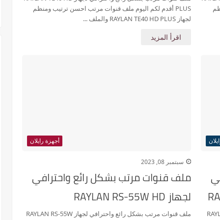
ظم
PLUS أقدم لكم اليوم ملف قنوات مرتب احسن ترتيب ومنظم
لجهاز RAYLAN TE40 HD PLUS والملف ...
اقرأ المزيد
يلان
أجهزة رايلان
سبتمبر 08, 2023
ي
ملف قنوات مرتب بشكل رائع واحترافي
لجهاز RAYLAN RS-55W HD
ز RAYLAN RR-YS9
ملف قنوات مرتب بشكل رائع واحترافي لجهاز RAYLAN RS-55W