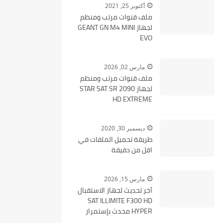
أكتوبر 25, 2021
ملف قنوات مرتب ومنظم
لجهاز GEANT GN M4 MINI
EVO
مارس 02, 2026
ملف قنوات مرتب ومنظم
لجهاز STAR SAT SR 2090
HD EXTREME
ديسمبر 30, 2020
طريقة تحميل الملفات في
اقل من دقيقة
مارس 15, 2026
آخر تحديث لجهاز الاستقبال
SAT ILLIMITE F300 HD
HYPER محدث بإستمرار