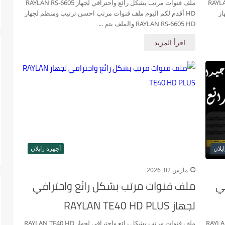
هاز RAYLAN RS-66 W
ملف قنوات مرتب بشكل رائع واحترافي لجهاز RAYLAN RS-6605
از
HD أقدم لكم اليوم ملف قنوات مرتب احسن ترتيب ومنظم لجهاز
RAYLAN RS-6605 HD والملف يتم ...
اقرأ المزيد
يلان
أجهزة رايلان
مارس 02, 2026
ي
ملف قنوات مرتب بشكل رائع واحترافي
لجهاز RAYLAN TE40 HD PLUS
لجهاز RAYLAN TG40 HD
ملف قنوات مرتب بشكل رائع واحترافي لجهاز RAYLAN TE40 HD