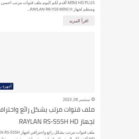
MINI HD PLUS أقدم لكم اليوم ملف قنوات مرتب احسن
ومنظم لجهاز RAYLAN RR-YS9 MINI H...
اقرأ المزيد
أجهزة را
سبتمبر 08, 2023
ملف قنوات مرتب بشكل رائع واحتراف
لجهاز RAYLAN RS-S55H HD
ملف قنوات مرتب بشكل رائع واحترافي ل
HD أقدم لكم اليوم ملف قنوات مرتب احسن ترتيب ومنظم 