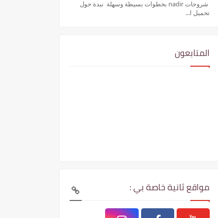
شروحات nadir بخطوات بسيطة وسهلة نبدة حول
تحميل ا...
المتابعون
مواقع ثانية خاصة بي :